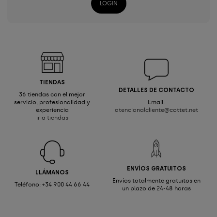
LOGIN
TIENDAS
DETALLES DE CONTACTO
36 tiendas con el mejor
servicio, profesionalidad y
Email:
experiencia
atencionalcliente@cottet.net
ir a tiendas
ENVÍOS GRATUITOS
LLÁMANOS
Envíos totalmente gratuitos en
Teléfono: +34 900 44 66 44
un plazo de 24-48 horas