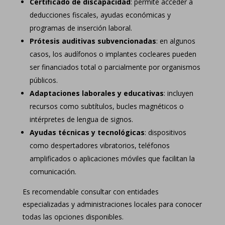
Certificado de discapacidad
: permite acceder a
deducciones fiscales, ayudas económicas y
programas de inserción laboral.
Prótesis auditivas subvencionadas
: en algunos
casos, los audífonos o implantes cocleares pueden
ser financiados total o parcialmente por organismos
públicos.
Adaptaciones laborales y educativas
: incluyen
recursos como subtítulos, bucles magnéticos o
intérpretes de lengua de signos.
Ayudas técnicas y tecnológicas
: dispositivos
como despertadores vibratorios, teléfonos
amplificados o aplicaciones móviles que facilitan la
comunicación.
Es recomendable consultar con entidades
especializadas y administraciones locales para conocer
todas las opciones disponibles.