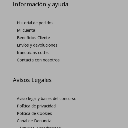
Información y ayuda
Historial de pedidos
Mi cuenta
Beneficios Cliente
Envíos y devoluciones
franquicias cottet
Contacta con nosotros
Avisos Legales
Aviso legal y bases del concurso
Política de privacidad
Política de Cookies
Canal de Denuncia