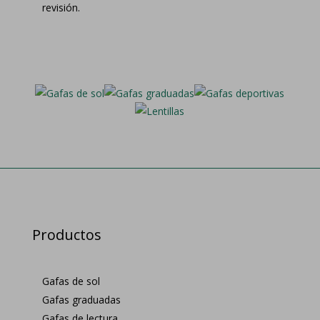
revisión.
Productos
Gafas de sol
Gafas graduadas
Gafas de lectura