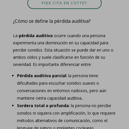
PIDE CITA EN COTTET
¿Cómo se define la pérdida auditiva?
La
pérdida auditiva
ocurre cuando una persona
experimenta una disminución en su capacidad para
percibir sonidos. Esta situación se puede dar en uno o
ambos oídos y suele clasificarse en función de su
severidad. Es importante diferenciar entre:
Pérdida auditiva parcial
: la persona tiene
dificultades para escuchar sonidos suaves o
conversaciones en entornos ruidosos, pero aún
mantiene cierta capacidad auditiva..
Sordera total o profunda
: la persona no percibe
sonidos ni siquiera con amplificación, lo que requiere
métodos alternativos de comunicación, como el
lenguaje de signos o implantes cocleares.