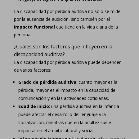
La discapacidad por pérdida auditiva no solo se mide
por la ausencia de audición, sino también por el
impacto funcional
que tiene en la vida diaria de la
persona.
¿Cuáles son los factores que influyen en la
discapacidad auditiva?
La discapacidad por pérdida auditiva puede depender
de varios factores:
Grado de pérdida auditiva
: cuanto mayor es la
pérdida, mayor es el impacto en la capacidad de
comunicación y en las actividades cotidianas.
Edad de inicio
: una pérdida auditiva en la infancia
puede afectar el desarrollo del lenguaje y la
socialización, mientras que en la adultez suele
impactar en el ámbito laboral y social.
Intervención temprana
: la detección y tratamiento