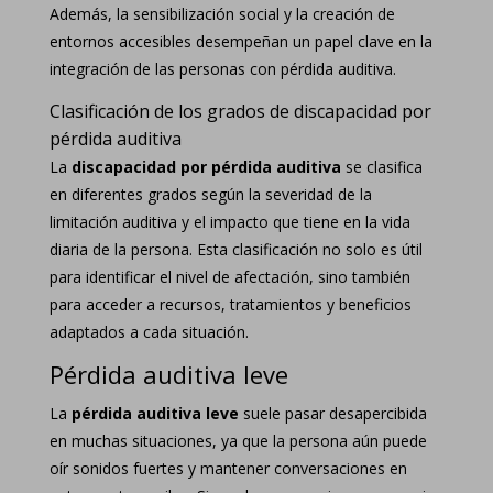
Además, la sensibilización social y la creación de
entornos accesibles desempeñan un papel clave en la
integración de las personas con pérdida auditiva.
Clasificación de los grados de discapacidad por
pérdida auditiva
La
discapacidad por pérdida auditiva
se clasifica
en diferentes grados según la severidad de la
limitación auditiva y el impacto que tiene en la vida
diaria de la persona. Esta clasificación no solo es útil
para identificar el nivel de afectación, sino también
para acceder a recursos, tratamientos y beneficios
adaptados a cada situación.
Pérdida auditiva leve
La
pérdida auditiva leve
suele pasar desapercibida
en muchas situaciones, ya que la persona aún puede
oír sonidos fuertes y mantener conversaciones en