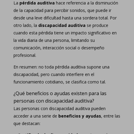
La
pérdida auditiva
hace referencia a la disminución
de la capacidad para percibir sonidos, que puede ir
desde una leve dificultad hasta una sordera total. Por
otro lado, la
discapacidad auditiva
se produce
cuando esta pérdida tiene un impacto significativo en
la vida diaria de una persona, limitando su
comunicación, interacción social o desempeño
profesional.
En resumen: no toda pérdida auditiva supone una
discapacidad, pero cuando interfiere en el
funcionamiento cotidiano, se clasifica como tal.
¿Qué beneficios o ayudas existen para las
personas con discapacidad auditiva?
Las personas con discapacidad auditiva pueden
acceder a una serie de
beneficios y ayudas
, entre las
que destacan: