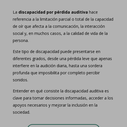
La
discapacidad por pérdida auditiva
hace
referencia a la limitación parcial o total de la capacidad
de oír que afecta a la comunicación, la interacción
social y, en muchos casos, a la calidad de vida de la
persona.
Este tipo de discapacidad puede presentarse en
diferentes grados, desde una pérdida leve que apenas
interfiere en la audición diaria, hasta una sordera
profunda que imposibilita por completo percibir
sonidos.
Entender en qué consiste la discapacidad auditiva es
clave para tomar decisiones informadas, acceder a los
apoyos necesarios y mejorar la inclusión en la
sociedad.