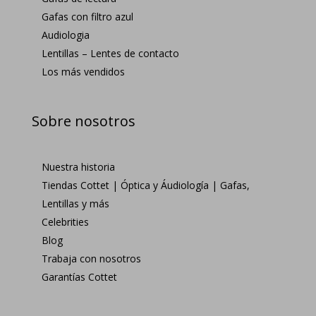
Gafas con filtro azul
Audiologia
Lentillas – Lentes de contacto
Los más vendidos
Sobre nosotros
Nuestra historia
Tiendas Cottet | Óptica y Áudiología | Gafas,
Lentillas y más
Celebrities
Blog
Trabaja con nosotros
Garantías Cottet