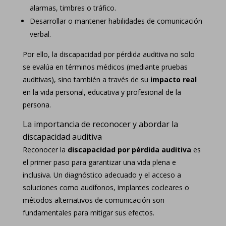
alarmas, timbres o tráfico.
Desarrollar o mantener habilidades de comunicación
verbal.
Por ello, la discapacidad por pérdida auditiva no solo
se evalúa en términos médicos (mediante pruebas
auditivas), sino también a través de su
impacto real
en la vida personal, educativa y profesional de la
persona.
La importancia de reconocer y abordar la
discapacidad auditiva
Reconocer la
discapacidad por pérdida auditiva
es
el primer paso para garantizar una vida plena e
inclusiva. Un diagnóstico adecuado y el acceso a
soluciones como audífonos, implantes cocleares o
métodos alternativos de comunicación son
fundamentales para mitigar sus efectos.