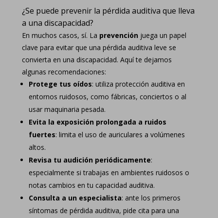
¿Se puede prevenir la pérdida auditiva que lleva
a una discapacidad?
En muchos casos, sí. La
prevención
juega un papel
clave para evitar que una pérdida auditiva leve se
convierta en una discapacidad. Aquí te dejamos
algunas recomendaciones:
Protege tus oídos
: utiliza protección auditiva en
entornos ruidosos, como fábricas, conciertos o al
usar maquinaria pesada.
Evita la exposición prolongada a ruidos
fuertes
: limita el uso de auriculares a volúmenes
altos.
Revisa tu audición periódicamente
:
especialmente si trabajas en ambientes ruidosos o
notas cambios en tu capacidad auditiva.
Consulta a un especialista
: ante los primeros
síntomas de pérdida auditiva,
pide cita
para una