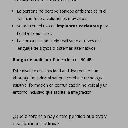
La persona no percibe sonidos ambientales ni el
habla, incluso a volúmenes muy altos.
Se requiere el uso de
implantes cocleares
para
facilitar la audición.
La comunicación suele realizarse a través del
lenguaje de signos o sistemas alternativos.
Rango de audición
: Por encima de
90 dB
.
Este nivel de discapacidad auditiva requiere un
abordaje multidisciplinar que combine tecnología
asistiva, formación en comunicación no verbal y un
entorno inclusivo que facilite la integración.
¿Qué diferencia hay entre pérdida auditiva y
discapacidad auditiva?