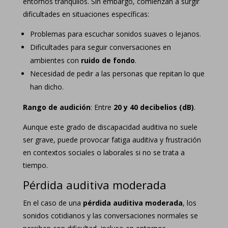
entornos tranquilos. Sin embargo, comienzan a surgir
dificultades en situaciones específicas:
Problemas para escuchar sonidos suaves o lejanos.
Dificultades para seguir conversaciones en
ambientes con
ruido de fondo
.
Necesidad de pedir a las personas que repitan lo que
han dicho.
Rango de audición
: Entre
20 y 40 decibelios (dB)
.
Aunque este grado de discapacidad auditiva no suele
ser grave, puede provocar fatiga auditiva y frustración
en contextos sociales o laborales si no se trata a
tiempo.
Pérdida auditiva moderada
En el caso de una
pérdida auditiva moderada
, los
sonidos cotidianos y las conversaciones normales se