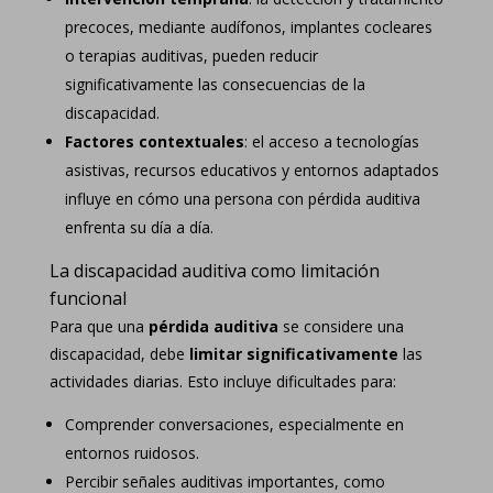
precoces, mediante audífonos, implantes cocleares
o terapias auditivas, pueden reducir
significativamente las consecuencias de la
discapacidad.
Factores contextuales
: el acceso a tecnologías
asistivas, recursos educativos y entornos adaptados
influye en cómo una persona con pérdida auditiva
enfrenta su día a día.
La discapacidad auditiva como limitación
funcional
Para que una
pérdida auditiva
se considere una
discapacidad, debe
limitar significativamente
las
actividades diarias. Esto incluye dificultades para:
Comprender conversaciones, especialmente en
entornos ruidosos.
Percibir señales auditivas importantes, como