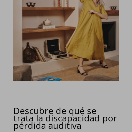
Descubre de qué se
trata la discapacidad por
pérdida auditiva